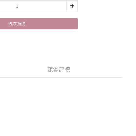
現在預購
顧客評價