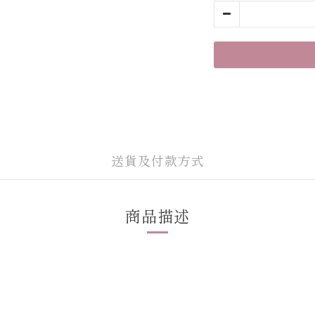
送貨及付款方式
商品描述