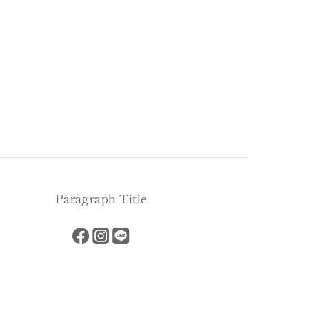
Paragraph Title