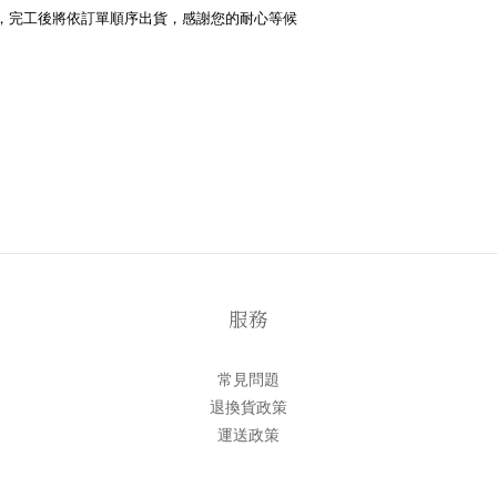
，完工後將依訂單順序出貨，感謝您的耐心等候
服務
常見問題
退換貨政策
運送政策