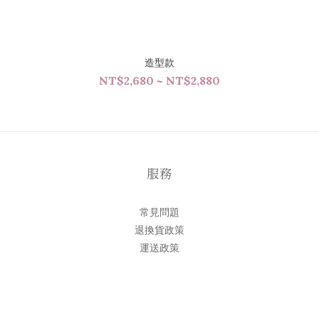
造型款
NT$2,680 ~ NT$2,880
服務
常見問題
退換貨政策
運送政策