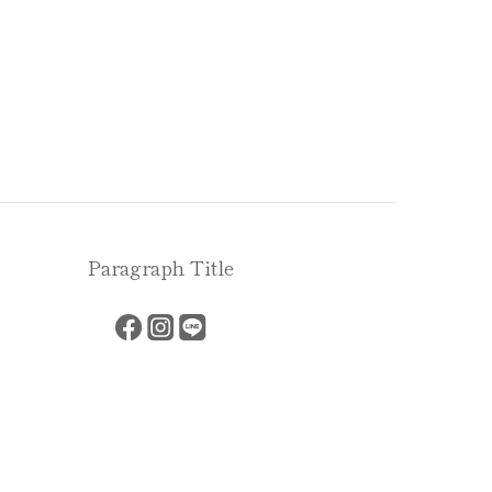
Paragraph Title