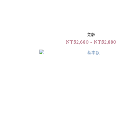
寬版
NT$2,680 ~ NT$2,880