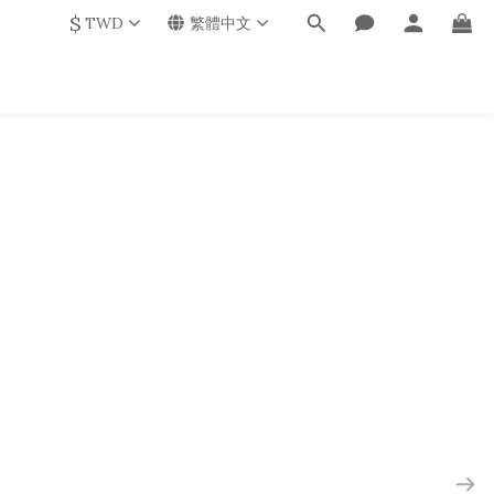
$
TWD
繁體中文