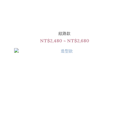
紋路款
NT$2,480 ~ NT$2,680