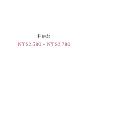
扭結款
NT$2,580 ~ NT$2,780