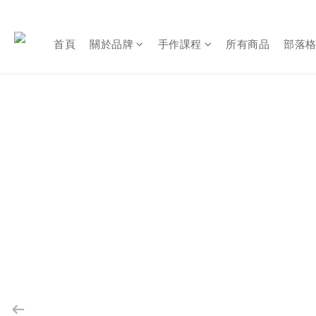
首頁
關於品牌
手作課程
所有商品
部落