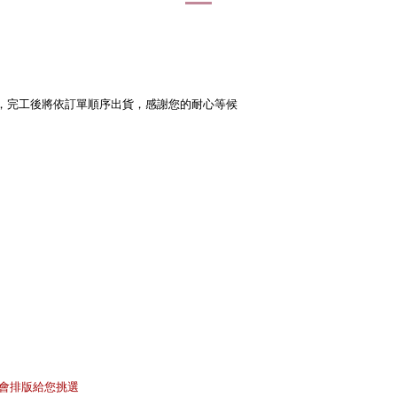
，完工後將依訂單順序出貨，感謝您的耐心等候
會排版給您挑選