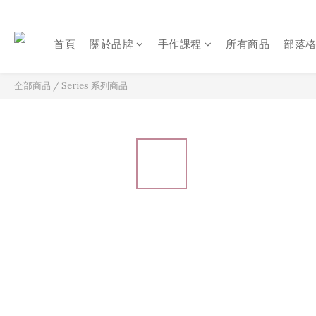
首頁
關於品牌
手作課程
所有商品
部落
全部商品
/
Series 系列商品