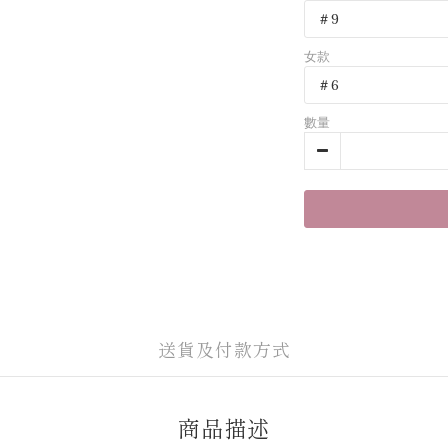
女款
數量
送貨及付款方式
商品描述