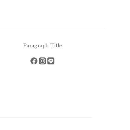
Paragraph Title