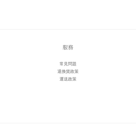
服務
常見問題
退換貨政策
運送政策