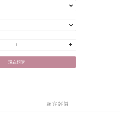
現在預購
顧客評價