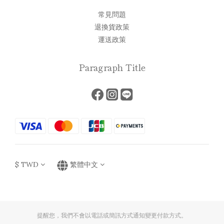
常見問題
退換貨政策
運送政策
Paragraph Title
$
TWD
繁體中文
提醒您，我們不會以電話或簡訊方式通知變更付款方式。