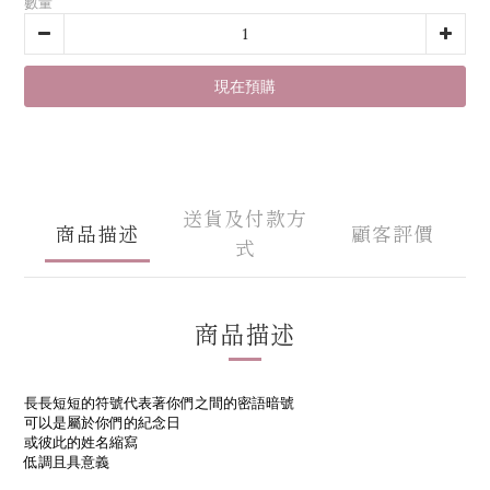
數量
現在預購
送貨及付款方
商品描述
顧客評價
式
商品描述
長長短短的符號代表著你們之間的密語暗號
可以是屬於你們的紀念日
或彼此的姓名縮寫
低調且具意義