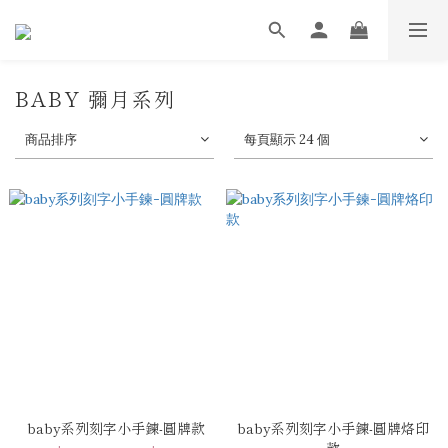
BABY 彌月系列
商品排序
每頁顯示 24 個
baby系列刻字小手鍊-圓牌款
baby系列刻字小手鍊-圓牌烙印