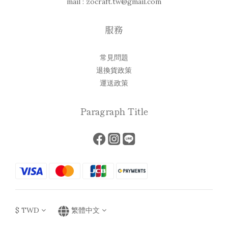
mail : zocraft.tw@gmail.com
服務
常見問題
退換貨政策
運送政策
Paragraph Title
$
TWD
繁體中文