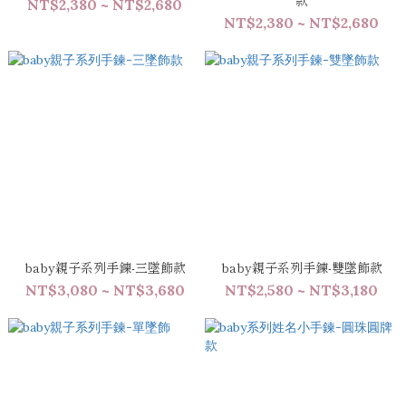
款
NT$2,380 ~ NT$2,680
NT$2,380 ~ NT$2,680
baby親子系列手鍊-三墜飾款
baby親子系列手鍊-雙墜飾款
NT$3,080 ~ NT$3,680
NT$2,580 ~ NT$3,180