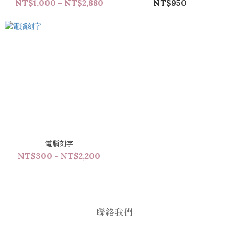
NT$1,000 ~ NT$2,880
NT$950
電腦刻字
NT$300 ~ NT$2,200
聯絡我們