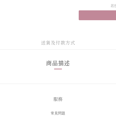
若
送貨及付款方式
商品描述
服務
常見問題