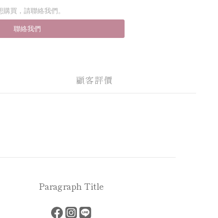
想購買，請聯絡我們。
聯絡我們
顧客評價
Paragraph Title