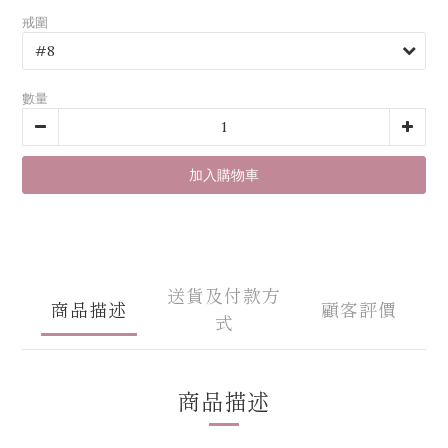
戒圍
數量
加入購物車
送貨及付款方
商品描述
顧客評價
式
商品描述