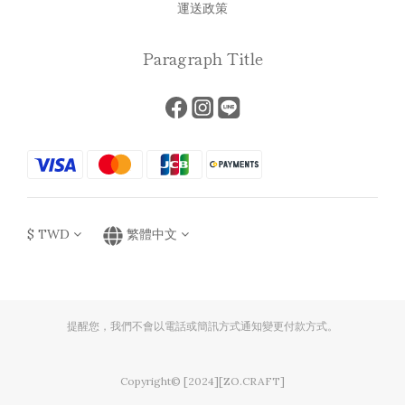
運送政策
Paragraph Title
$
TWD
繁體中文
提醒您，我們不會以電話或簡訊方式通知變更付款方式。
Copyright© [2024][ZO.CRAFT]