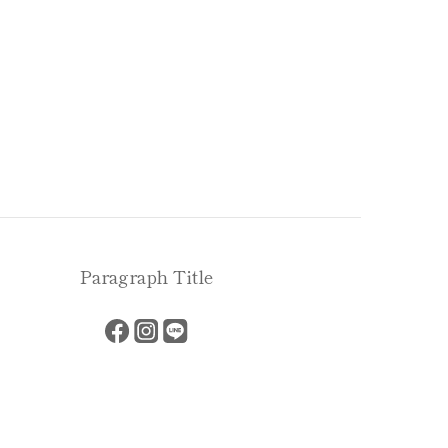
Paragraph Title