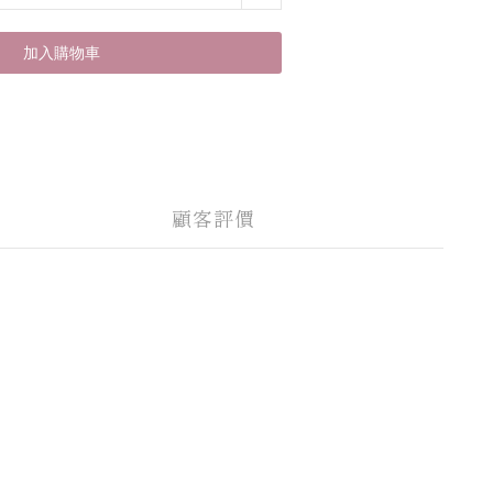
加入購物車
顧客評價