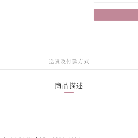
送貨及付款方式
商品描述