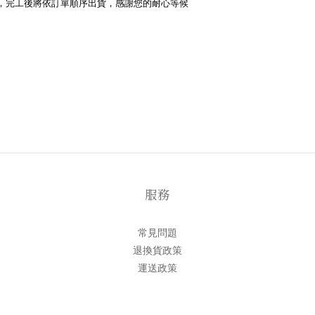
，完工後將依訂單順序出貨，感謝您的耐心等候
服務
常見問題
退換貨政策
運送政策