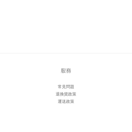
服務
常見問題
退換貨政策
運送政策