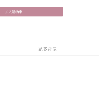
加入購物車
顧客評價