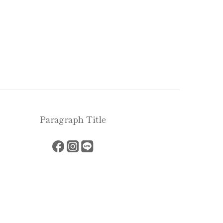
Paragraph Title