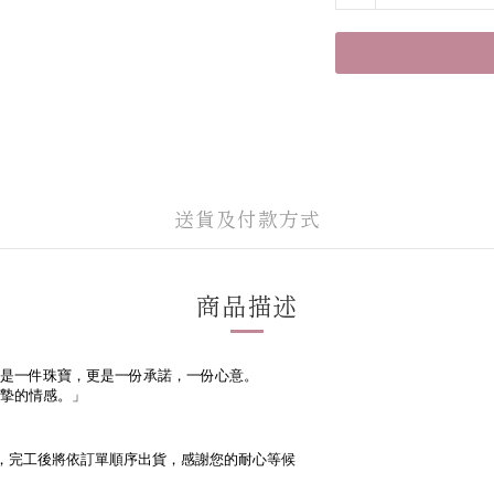
送貨及付款方式
商品描述
是一件珠寶，更是一份承諾，一份心意。
摯的情感。」
，完工後將依訂單順序出貨，感謝您的耐心等候