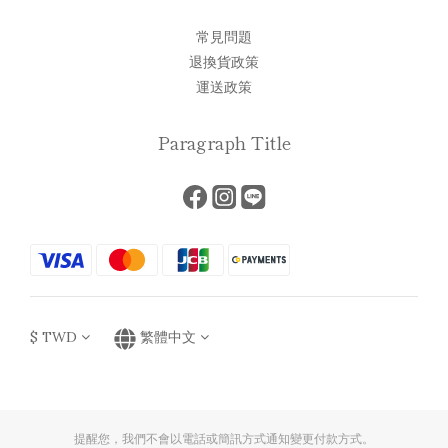
常見問題
退換貨政策
運送政策
Paragraph Title
$
TWD
繁體中文
提醒您，我們不會以電話或簡訊方式通知變更付款方式。