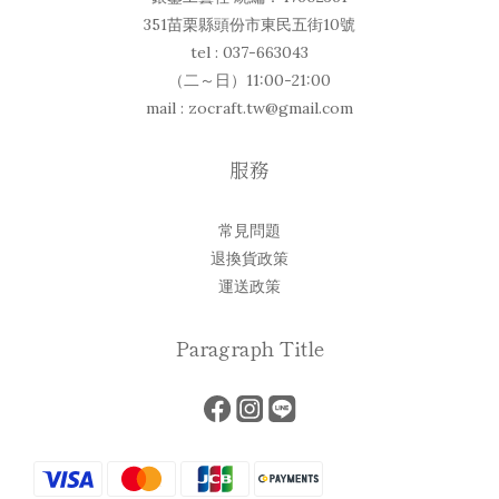
351苗栗縣頭份市東民五街10號
tel : 037-663043
（二～日）11:00-21:00
mail : zocraft.tw@gmail.com
服務
常見問題
退換貨政策
運送政策
Paragraph Title