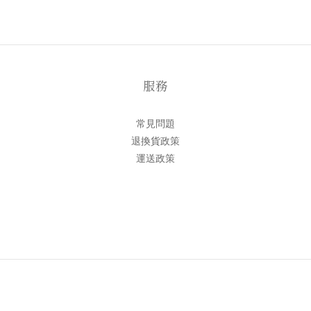
服務
常見問題
退換貨政策
運送政策