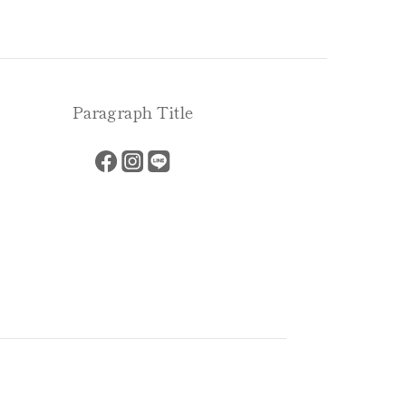
Paragraph Title