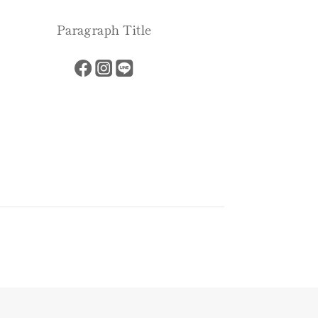
Paragraph Title