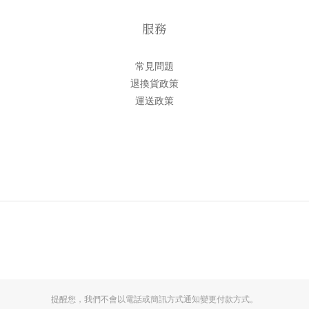
服務
常見問題
退換貨政策
運送政策
提醒您，我們不會以電話或簡訊方式通知變更付款方式。