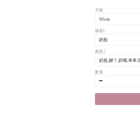
手圍
圖案1
圖案2
數量