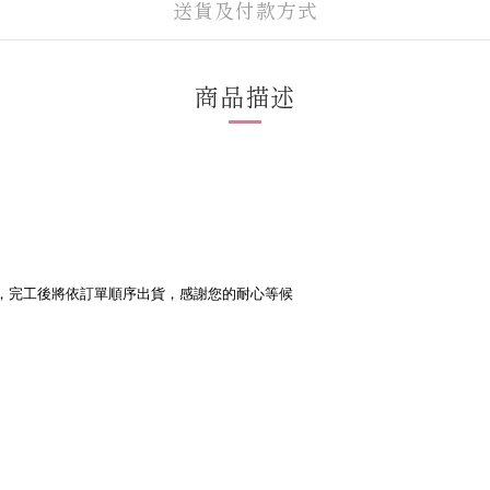
送貨及付款方式
商品描述
，完工後將依訂單順序出貨，感謝您的耐心等候