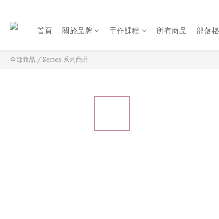
首頁
關於品牌
手作課程
所有商品
部落
全部商品
/
Series 系列商品