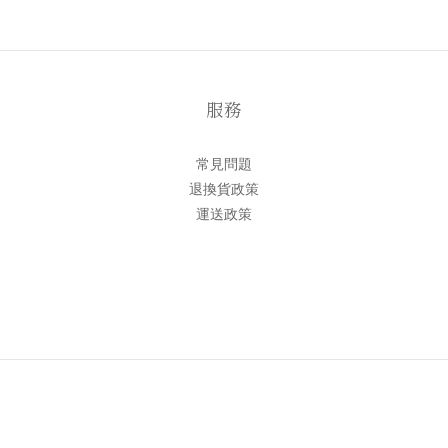
服務
常見問題
退換貨政策
運送政策