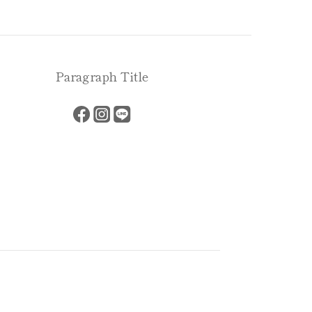
Paragraph Title