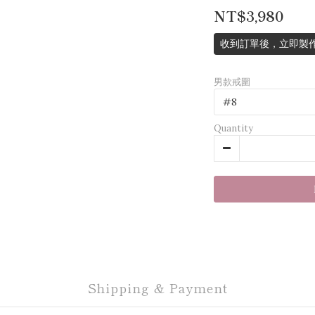
NT$3,980
收到訂單後，立即製作
男款戒圍
Quantity
Shipping & Payment