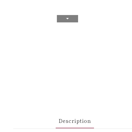
Description