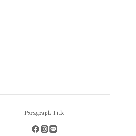
Paragraph Title