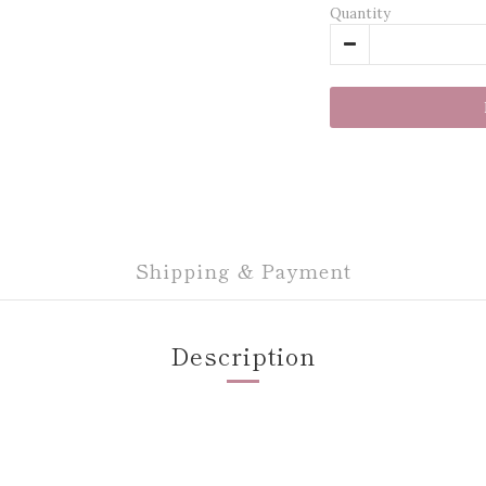
Quantity
Shipping & Payment
Description