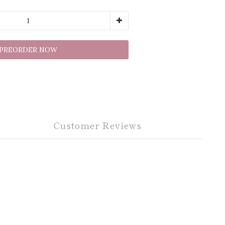
PREORDER NOW
Customer Reviews