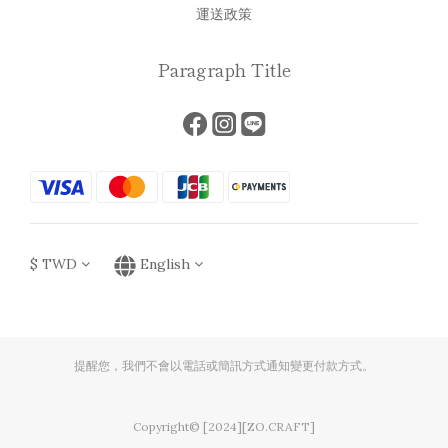
運送政策
Paragraph Title
$
TWD
English
提醒您，我們不會以電話或簡訊方式通知變更付款方式。
Copyright© [2024][ZO.CRAFT]