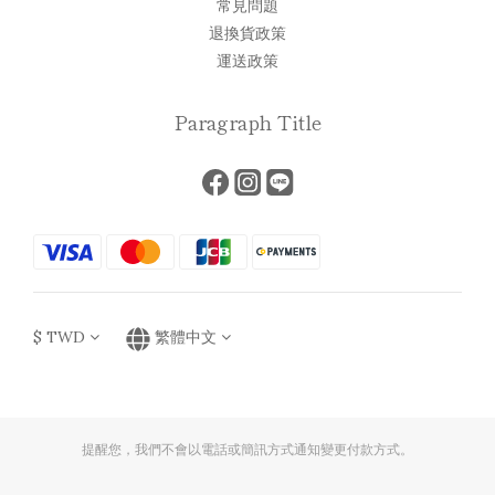
常見問題
退換貨政策
運送政策
Paragraph Title
$
TWD
繁體中文
提醒您，我們不會以電話或簡訊方式通知變更付款方式。