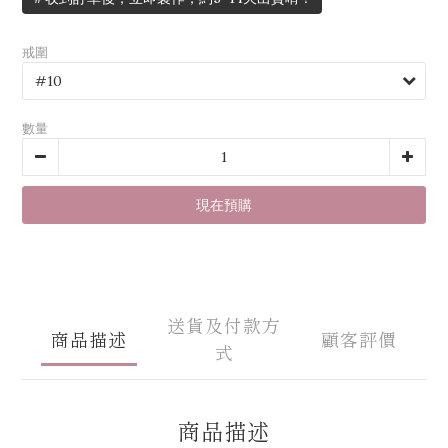
戒圍
數量
現在預購
送貨及付款方
商品描述
顧客評價
式
商品描述