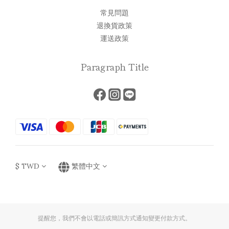
常見問題
退換貨政策
運送政策
Paragraph Title
$
TWD
繁體中文
提醒您，我們不會以電話或簡訊方式通知變更付款方式。